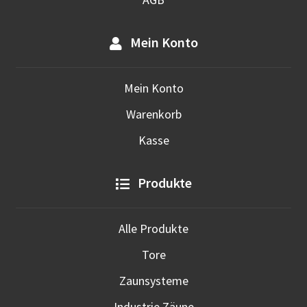
Mein Konto
Mein Konto
Warenkorb
Kasse
Produkte
Alle Produkte
Tore
Zaunsysteme
Industrie Zäune