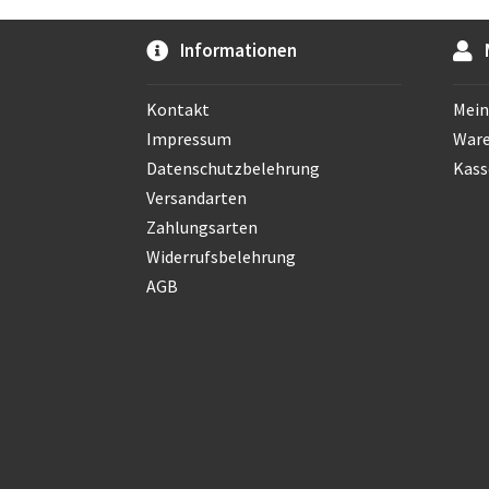
Informationen
Kontakt
Mein
Impressum
War
Datenschutzbelehrung
Kass
Versandarten
Zahlungsarten
Widerrufsbelehrung
AGB