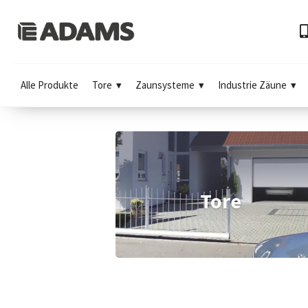
Alle Produkte
Tore
Zaunsysteme
Industrie Zäune
Tore