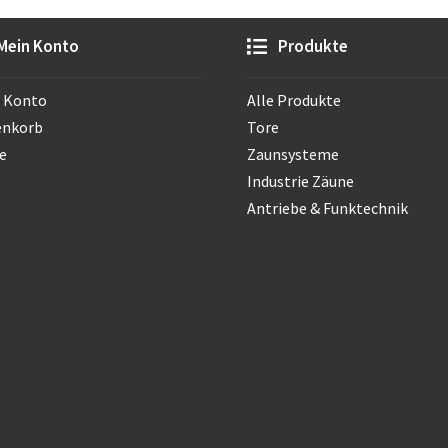
Mein Konto
Produkte
 Konto
Alle Produkte
enkorb
Tore
e
Zaunsysteme
Industrie Zäune
Antriebe & Funktechnik