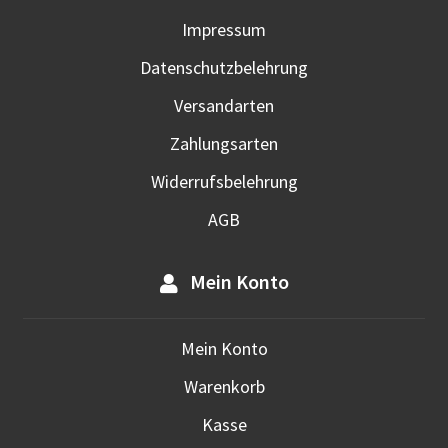
Impressum
Datenschutzbelehrung
Versandarten
Zahlungsarten
Widerrufsbelehrung
AGB
Mein Konto
Mein Konto
Warenkorb
Kasse