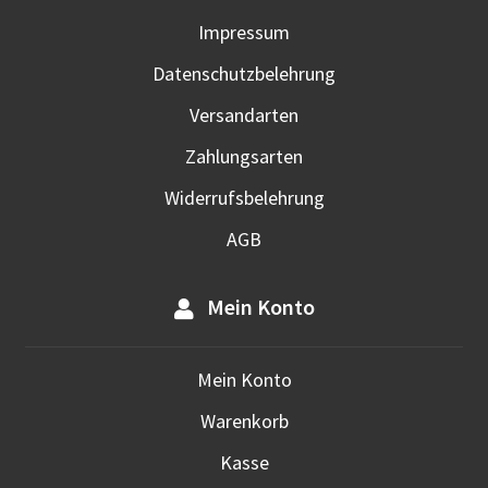
Impressum
Datenschutzbelehrung
Versandarten
Zahlungsarten
Widerrufsbelehrung
AGB
Mein Konto
Mein Konto
Warenkorb
Kasse