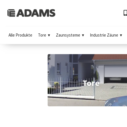
Alle Produkte
Tore
Zaunsysteme
Industrie Zäune
Tore