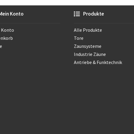
Mein Konto
Produkte
 Konto
Alle Produkte
enkorb
Tore
e
Zaunsysteme
Industrie Zäune
Antriebe & Funktechnik