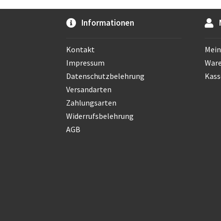
Informationen
Kontakt
Mein
Impressum
War
Datenschutzbelehrung
Kass
Versandarten
Zahlungsarten
Widerrufsbelehrung
AGB