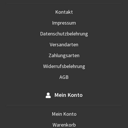
Kontakt
Impressum
Datenschutzbelehrung
Versandarten
Zahlungsarten
Widerrufsbelehrung
AGB
Mein Konto
Mein Konto
Warenkorb