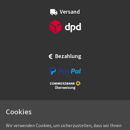
Versand
Bezahlung
Cookies
Wir verwenden Cookies, um sicherzustellen, dass wir Ihnen