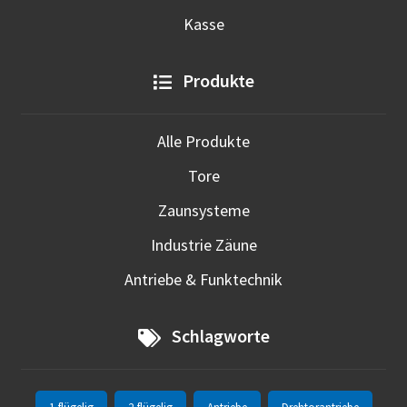
Kasse
Produkte
Alle Produkte
Tore
Zaunsysteme
Industrie Zäune
Antriebe & Funktechnik
Schlagworte