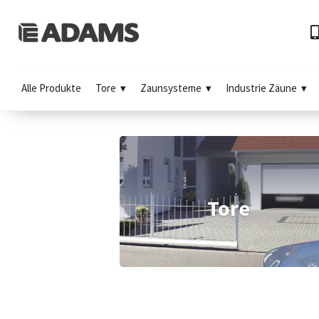
Alle Produkte
Tore
Zaunsysteme
Industrie Zäune
Tore