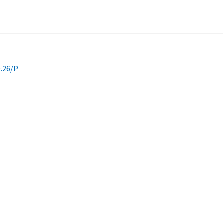
0.26/P