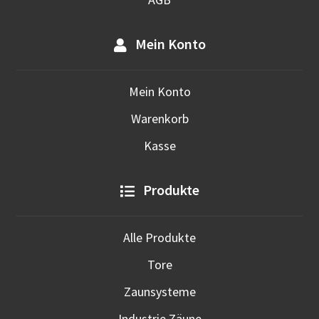
Mein Konto
Mein Konto
Warenkorb
Kasse
Produkte
Alle Produkte
Tore
Zaunsysteme
Industrie Zäune