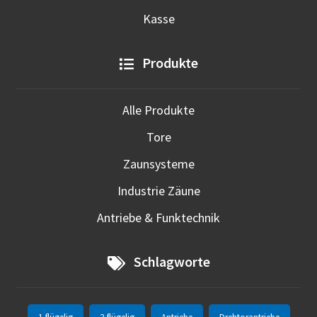
Kasse
Produkte
Alle Produkte
Tore
Zaunsysteme
Industrie Zäune
Antriebe & Funktechnik
Schlagworte