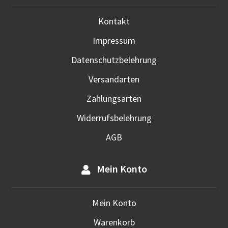
Kontakt
Impressum
Datenschutzbelehrung
Versandarten
Zahlungsarten
Widerrufsbelehrung
AGB
Mein Konto
Mein Konto
Warenkorb