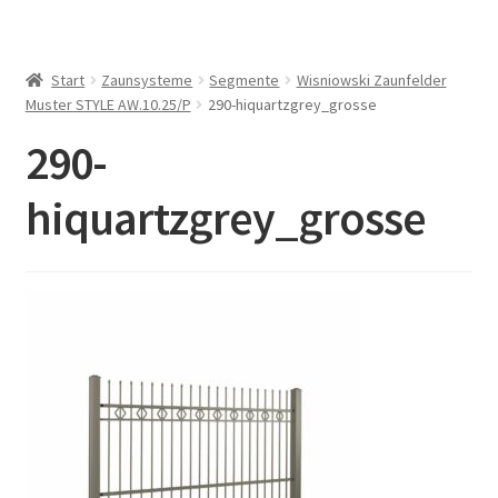
Start
Zaunsysteme
Segmente
Wisniowski Zaunfelder
Muster STYLE AW.10.25/P
290-hiquartzgrey_grosse
290-
hiquartzgrey_grosse