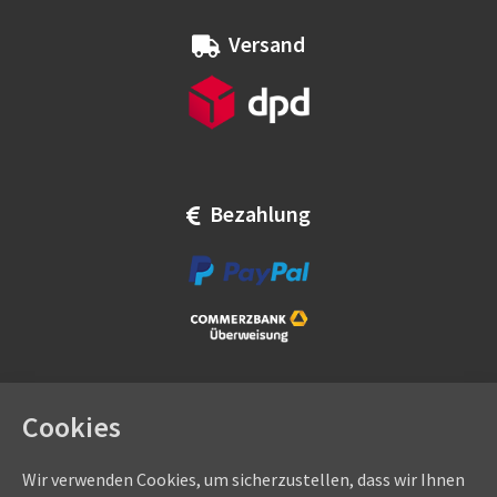
Versand
Bezahlung
Cookies
Wir verwenden Cookies, um sicherzustellen, dass wir Ihnen