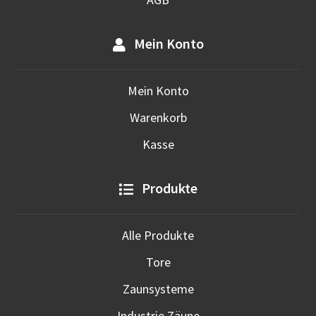
Mein Konto
Mein Konto
Warenkorb
Kasse
Produkte
Alle Produkte
Tore
Zaunsysteme
Industrie Zäune