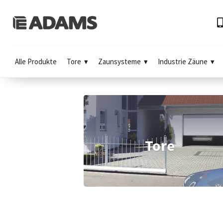
Alle Produkte
Tore
Zaunsysteme
Industrie Zäune
Tore