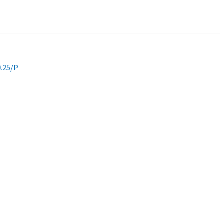
0.25/P