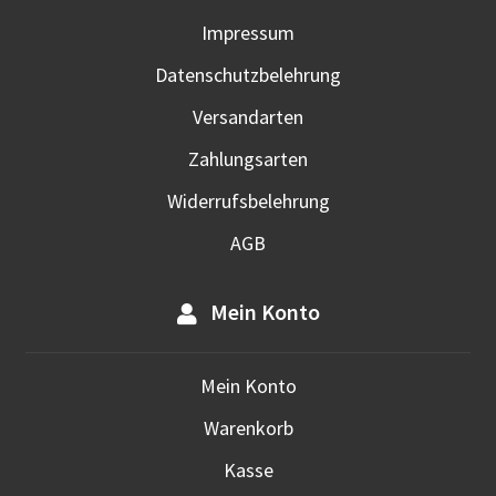
Impressum
Datenschutzbelehrung
Versandarten
Zahlungsarten
Widerrufsbelehrung
AGB
Mein Konto
Mein Konto
Warenkorb
Kasse