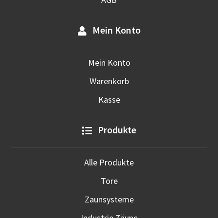
Mein Konto
Mein Konto
Warenkorb
Kasse
Produkte
Alle Produkte
Tore
Zaunsysteme
Industrie Zäune