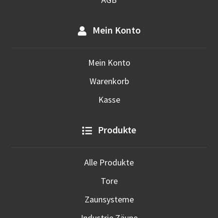
Mein Konto
Mein Konto
Warenkorb
Kasse
Produkte
Alle Produkte
Tore
Zaunsysteme
Industrie Zäune