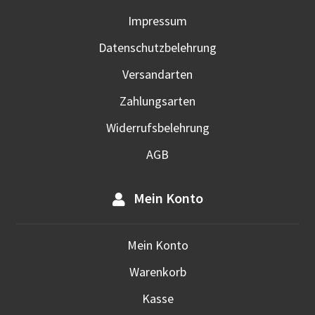
Impressum
Datenschutzbelehrung
Versandarten
Zahlungsarten
Widerrufsbelehrung
AGB
Mein Konto
Mein Konto
Warenkorb
Kasse