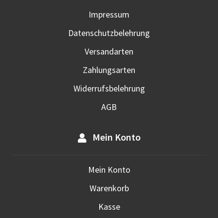
Impressum
Datenschutzbelehrung
Versandarten
Zahlungsarten
Widerrufsbelehrung
AGB
Mein Konto
Mein Konto
Warenkorb
Kasse