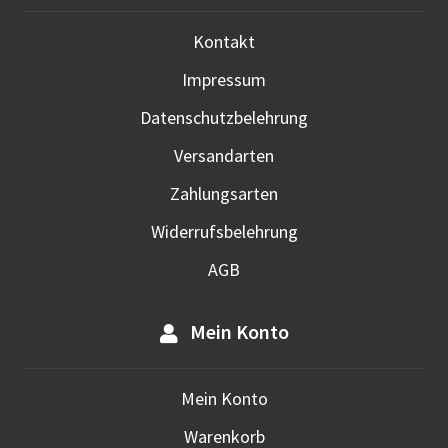
Kontakt
Impressum
Datenschutzbelehrung
Versandarten
Zahlungsarten
Widerrufsbelehrung
AGB
Mein Konto
Mein Konto
Warenkorb