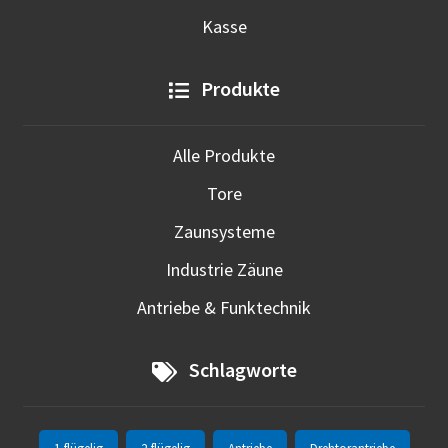
Kasse
Produkte
Alle Produkte
Tore
Zaunsysteme
Industrie Zäune
Antriebe & Funktechnik
Schlagworte