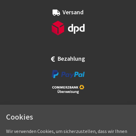
Versand
Bezahlung
Cookies
Wir verwenden Cookies, um sicherzustellen, dass wir Ihnen