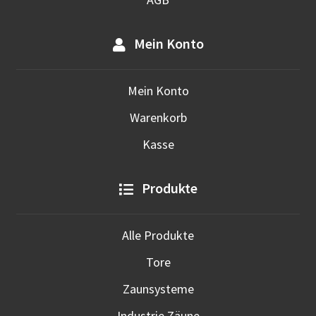
Mein Konto
Mein Konto
Warenkorb
Kasse
Produkte
Alle Produkte
Tore
Zaunsysteme
Industrie Zäune