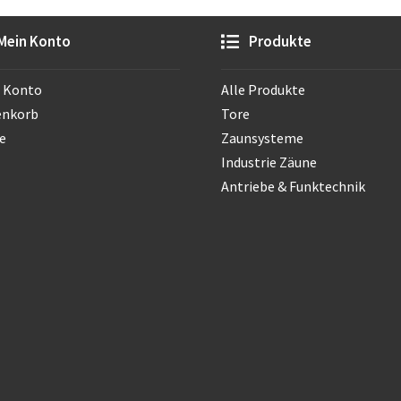
Mein Konto
Produkte
 Konto
Alle Produkte
enkorb
Tore
e
Zaunsysteme
Industrie Zäune
Antriebe & Funktechnik