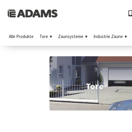
Alle Produkte
Tore
Zaunsysteme
Industrie Zäune
Tore