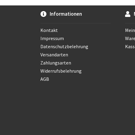
Informationen
Kontakt
Mein
Impressum
War
Datenschutzbelehrung
Kass
Versandarten
Zahlungsarten
Widerrufsbelehrung
AGB