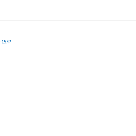
0.15/P