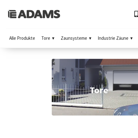
Alle Produkte
Tore
Zaunsysteme
Industrie Zäune
Tore