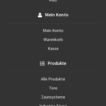
Mein Konto
Mein Konto
Warenkorb
Kasse
Produkte
Alle Produkte
Tore
Zaunsysteme
Industrie Zäune