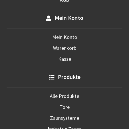
Mein Konto
Mein Konto
Warenkorb
Kasse
Produkte
Alle Produkte
Tore
Zaunsysteme
Industrie Zäune