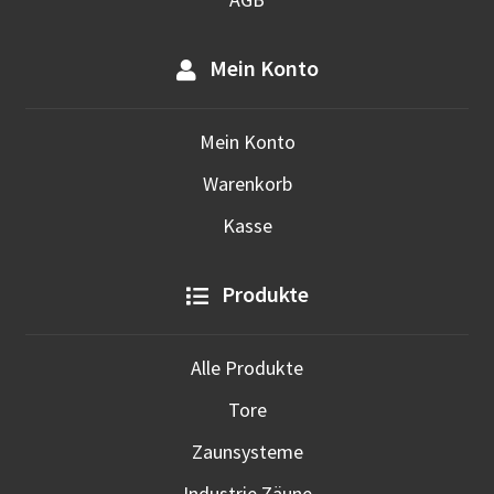
Mein Konto
Mein Konto
Warenkorb
Kasse
Produkte
Alle Produkte
Tore
Zaunsysteme
Industrie Zäune