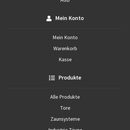
Mein Konto
Mein Konto
Warenkorb
Kasse
Produkte
Alle Produkte
Tore
Zaunsysteme
Industrie Zäune