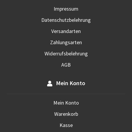
Impressum
Datenschutzbelehrung
Versandarten
Zahlungsarten
Widerrufsbelehrung
AGB
Mein Konto
Mein Konto
Warenkorb
Kasse