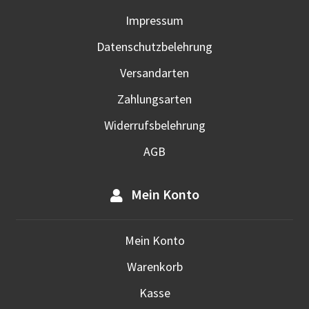
Impressum
Datenschutzbelehrung
Versandarten
Zahlungsarten
Widerrufsbelehrung
AGB
Mein Konto
Mein Konto
Warenkorb
Kasse