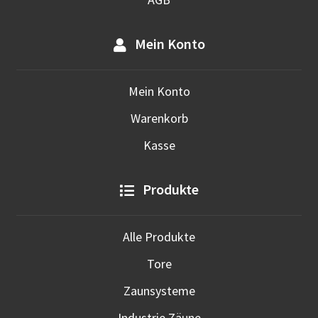
Mein Konto
Mein Konto
Warenkorb
Kasse
Produkte
Alle Produkte
Tore
Zaunsysteme
Industrie Zäune