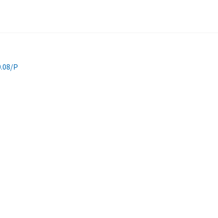
0.08/P