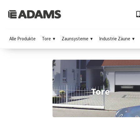
Alle Produkte
Tore
Zaunsysteme
Industrie Zäune
Tore