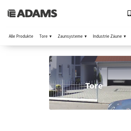
Alle Produkte
Tore
Zaunsysteme
Industrie Zäune
Tore