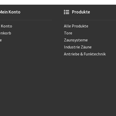
Mein Konto
Produkte
 Konto
Alle Produkte
enkorb
Tore
e
Zaunsysteme
Industrie Zäune
Antriebe & Funktechnik