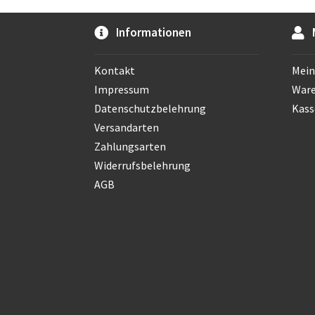
Informationen
Kontakt
Mein
Impressum
War
Datenschutzbelehrung
Kass
Versandarten
Zahlungsarten
Widerrufsbelehrung
AGB