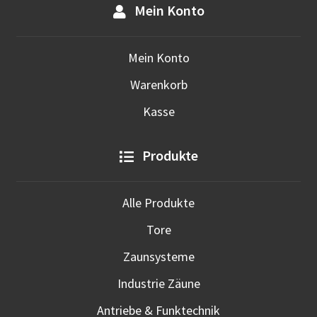
Mein Konto
Mein Konto
Warenkorb
Kasse
Produkte
Alle Produkte
Tore
Zaunsysteme
Industrie Zäune
Antriebe & Funktechnik