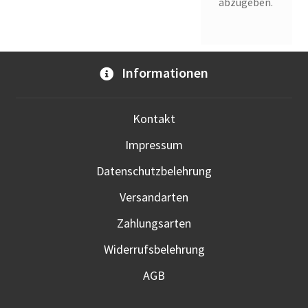
abzugeben.
Informationen
Kontakt
Impressum
Datenschutzbelehrung
Versandarten
Zahlungsarten
Widerrufsbelehrung
AGB