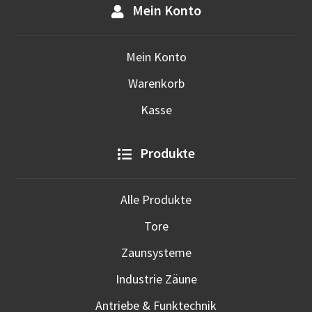
Mein Konto
Mein Konto
Warenkorb
Kasse
Produkte
Alle Produkte
Tore
Zaunsysteme
Industrie Zäune
Antriebe & Funktechnik