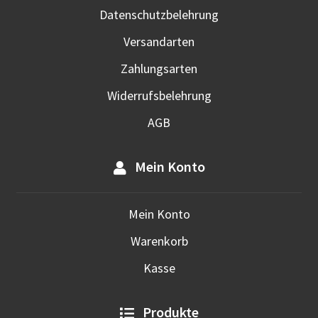
Datenschutzbelehrung
Versandarten
Zahlungsarten
Widerrufsbelehrung
AGB
Mein Konto
Mein Konto
Warenkorb
Kasse
Produkte