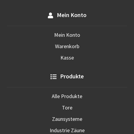
Mein Konto
Mein Konto
Warenkorb
Kasse
Produkte
Alle Produkte
Tore
Zaunsysteme
Industrie Zäune