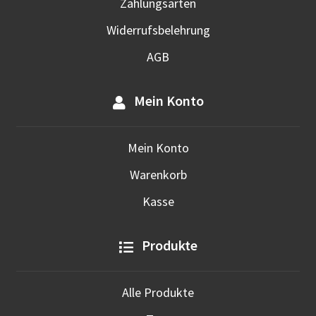
Zahlungsarten
Widerrufsbelehrung
AGB
Mein Konto
Mein Konto
Warenkorb
Kasse
Produkte
Alle Produkte