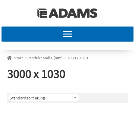
Start
Produkt Maße (mm)
3000 x 1030
3000 x 1030