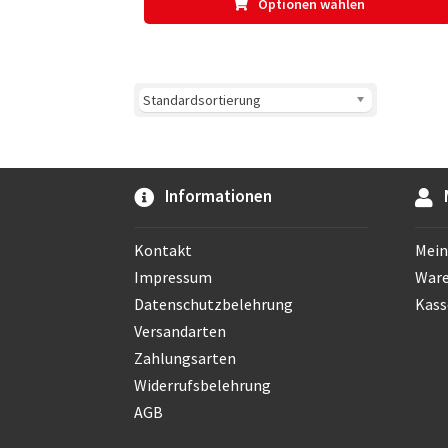
Optionen wählen
Informationen
Kontakt
Mein
Impressum
War
Datenschutzbelehrung
Kass
Versandarten
Zahlungsarten
Widerrufsbelehrung
AGB