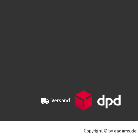
Versand
Copyright © by
eadams.de