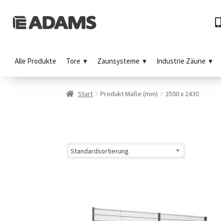
Alle Produkte
Tore
Zaunsysteme
Industrie Zäune
Start
Produkt Maße (mm)
2500 x 2430