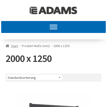
Start
Produkt Maße (mm)
2000 x 1250
2000 x 1250