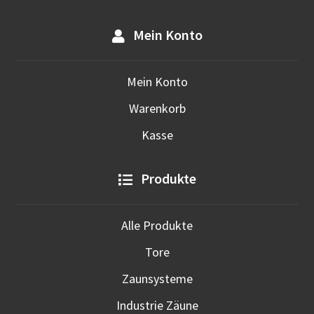
Mein Konto
Mein Konto
Warenkorb
Kasse
Produkte
Alle Produkte
Tore
Zaunsysteme
Industrie Zäune