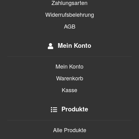
Zahlungsarten
Widerrufsbelehrung
AGB
Mein Konto
Mein Konto
Warenkorb
Kasse
Produkte
Alle Produkte