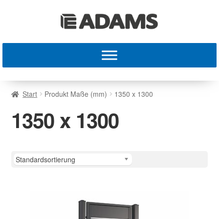
Start
Produkt Maße (mm)
1350 x 1300
1350 x 1300