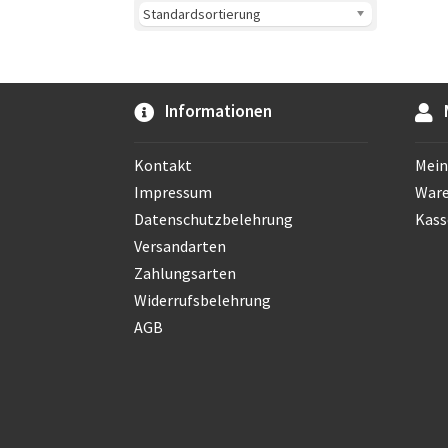
Informationen
Kontakt
Mein
Impressum
War
Datenschutzbelehrung
Kass
Versandarten
Zahlungsarten
Widerrufsbelehrung
AGB