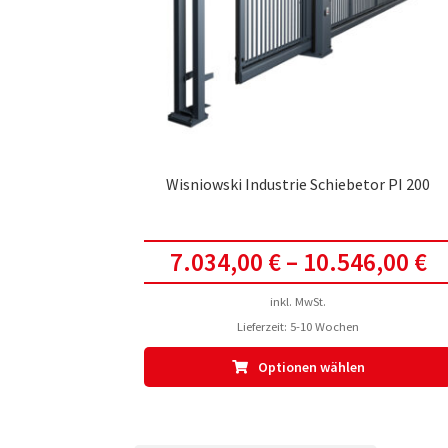
Wisniowski Industrie Schiebetor PI 200
7.034,00
€
–
10.546,00
€
inkl. MwSt.
Lieferzeit:
5-10 Wochen
Optionen wählen