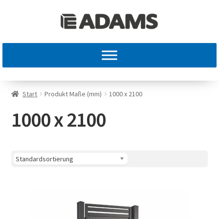
Start
Produkt Maße (mm)
1000 x 2100
1000 x 2100