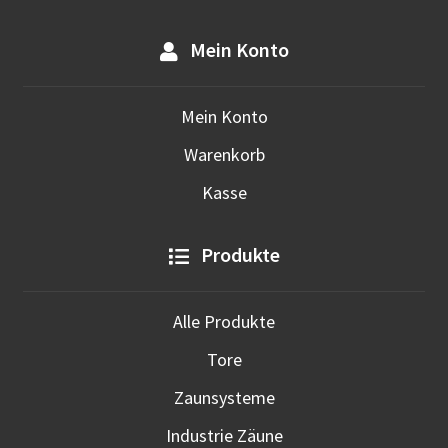
Mein Konto
Mein Konto
Warenkorb
Kasse
Produkte
Alle Produkte
Tore
Zaunsysteme
Industrie Zäune